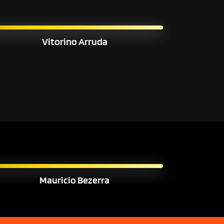
Vitorino Arruda
Mauricio Bezerra