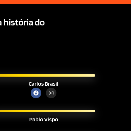
 história do
Carlos Brasil
Pablo Vispo