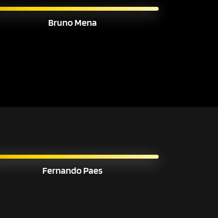
Bruno Mena
Fernando Paes