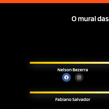
O mural das
Nelson Bezerra
Fabiano Salvador