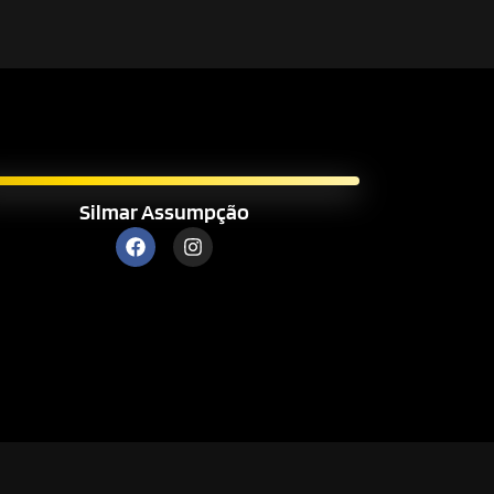
Silmar Assumpção