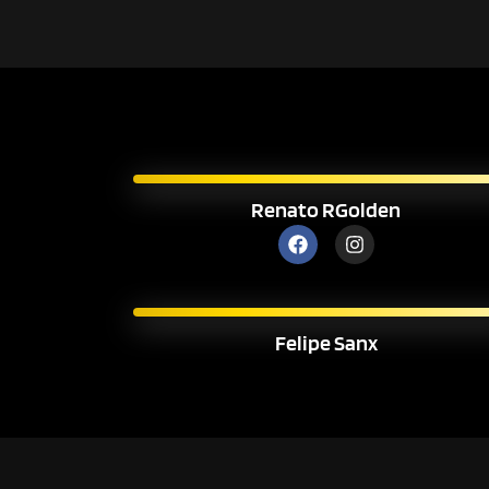
Renato RGolden
Felipe Sanx