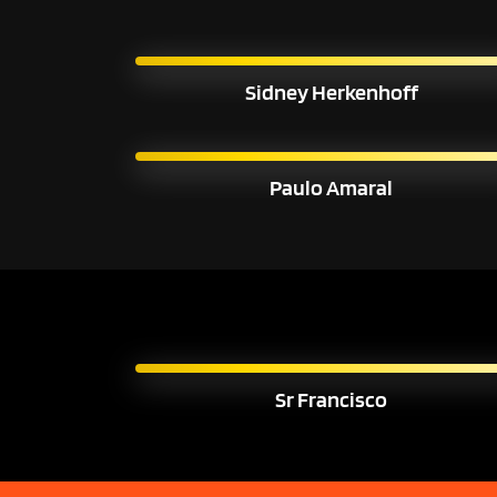
Sidney Herkenhoff
Paulo Amaral
Sr Francisco