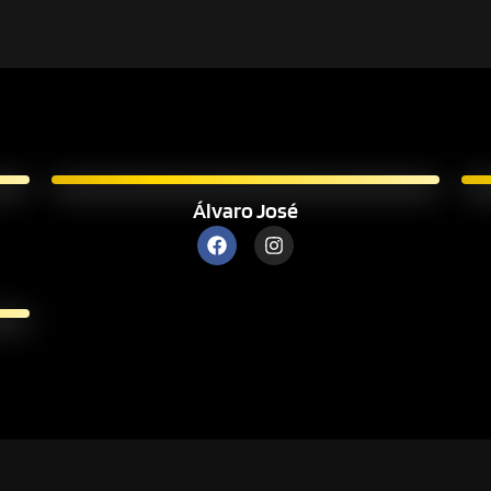
Álvaro José