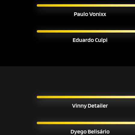
Paulo Vonixx
Eduardo Culpi
Vinny Detailer
Dyego Belisário