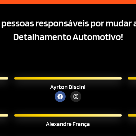
 pessoas responsáveis por mudar a
Detalhamento Automotivo!
Ayrton Discini
Alexandre França