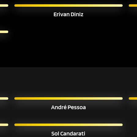
Erivan Diniz
André Pessoa
Sol Candarati