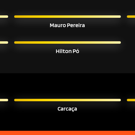
Mauro Pereira
Hilton Pó
Carcaça