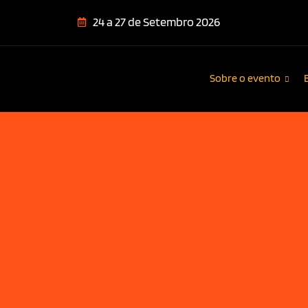
24 a 27 de Setembro 2026
Sobre o evento